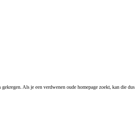
 gekregen. Als je een verdwenen oude homepage zoekt, kan die dus